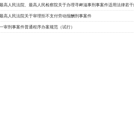
最高人民法院、最高人民检察院关于办理寻衅滋事刑事案件适用法律若干
最高人民法院关于审理拒不支付劳动报酬刑事案件
一审刑事案件普通程序办案规范（试行）