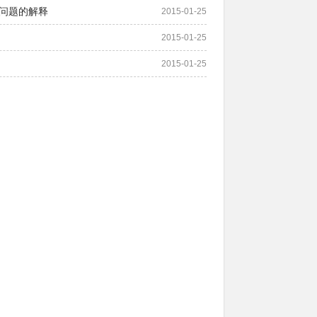
问题的解释
2015-01-25
2015-01-25
2015-01-25