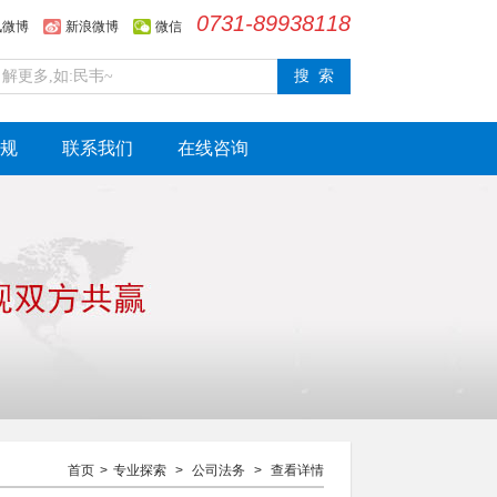
0731-89938118
讯微博
新浪微博
微信
规
联系我们
在线咨询
首页
>
专业探索
>
公司法务
>
查看详情