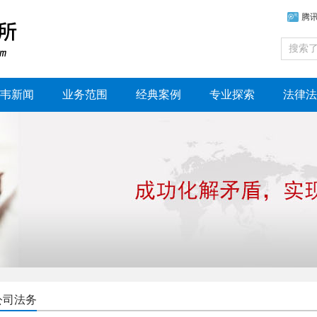
腾
韦新闻
业务范围
经典案例
专业探索
法律法
公司法务