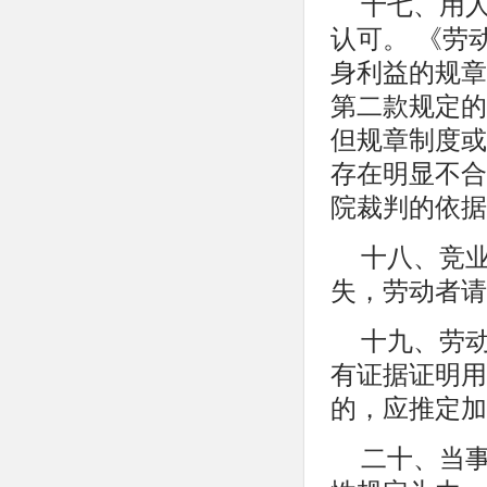
十七、用
认可。 《劳
身利益的规章
第二款规定的
但规章制度或
存在明显不合
院裁判的依据
十八、竞
失，劳动者请
十九、劳
有证据证明用
的，应推定加
二十、当