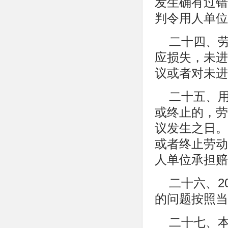
发生确有过错
判令用人单位
二十四、
应损失，未进
议或者对未进
二十五、
或终止的，劳
议发生之日。
或者终止劳动
人单位承担赔
二十六、2
的问题按照当
二十七、