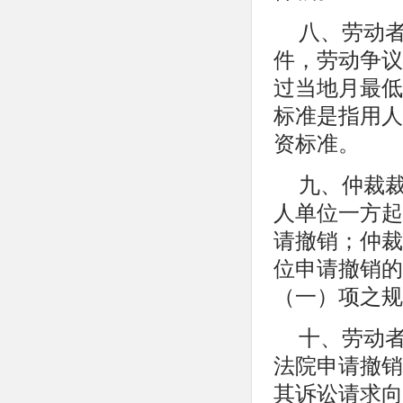
八、劳动
件，劳动争议
过当地月最低
标准是指用人
资标准。
九、仲裁
人单位一方起
请撤销；仲裁
位申请撤销的
（一）项之规
十、劳动
法院申请撤销
其诉讼请求向