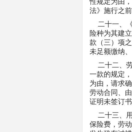
性规定为由，
法》施行之前
二十一、
险种为其建立
款（三）项之
未足额缴纳、
二十二、
一款的规定，
为由，请求确
劳动合同、由
证明未签订书
二十三、
保险费，劳动