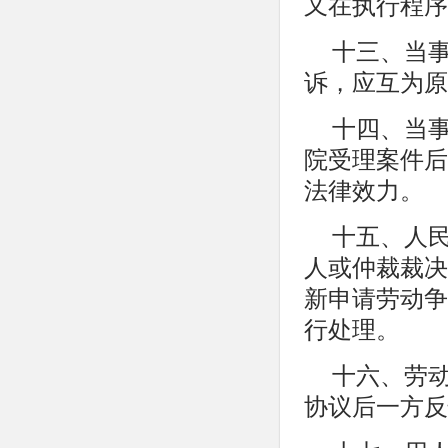
又在执行程序
十三、当
诉，应互为原
十四、当
院受理案件后
法律效力。
十五、人
人或仲裁裁决
新申请劳动争
行处理。
十六、劳
协议后一方反