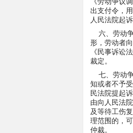
《劳动争议调
出支付令，用
人民法院起诉
六、劳动
形，劳动者向
《民事诉讼法
裁定。
七、劳动
知或者不予受
民法院提起诉
由向人民法院
及等待工伤复
理范围的，可
仲裁。