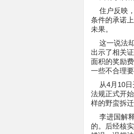
住户反映
条件的承诺上
未果。
这一说法
出示了相关证
面积的奖励费
一些不合理要
从4月10
法规正式开始
样的野蛮拆迁
李进国解
的。后经核实