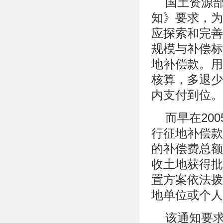
国土资源部
知》要求，为
应探索和完善
规模与补偿标
地补偿款。用
核算，多退少
内支付到位。
而早在20
行征地补偿款
的补偿费总额
收土地获得批
置方案依法拨
地单位或个人
该通知要